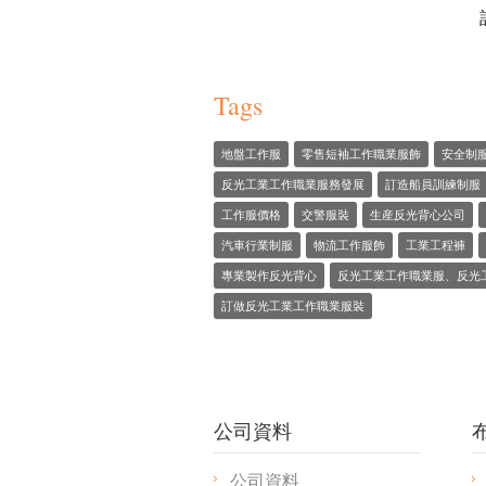
Tags
地盤工作服
零售短袖工作職業服飾
安全制
反光工業工作職業服務發展
訂造船員訓練制服
工作服價格
交警服裝
生産反光背心公司
汽車行業制服
物流工作服飾
工業工程褲
專業製作反光背心
反光工業工作職業服、反光
訂做反光工業工作職業服裝
公司資料
公司資料