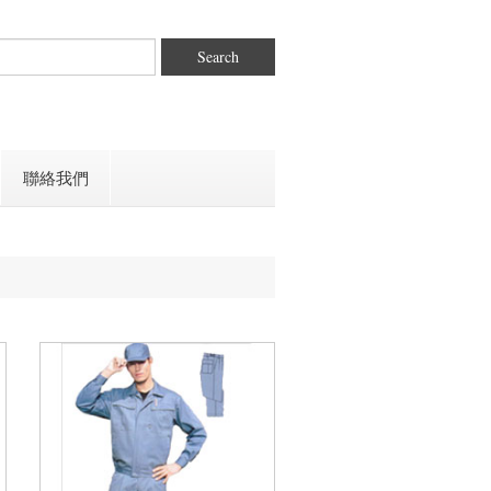
Search
聯絡我們