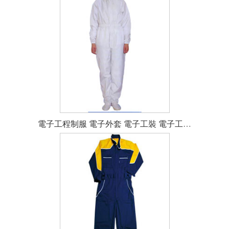
電子工程制服 電子外套 電子工裝 電子工業衫 電子職業裝 專業訂做