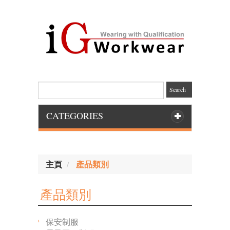
Search
CATEGORIES
主頁
產品類別
產品類別
保安制服