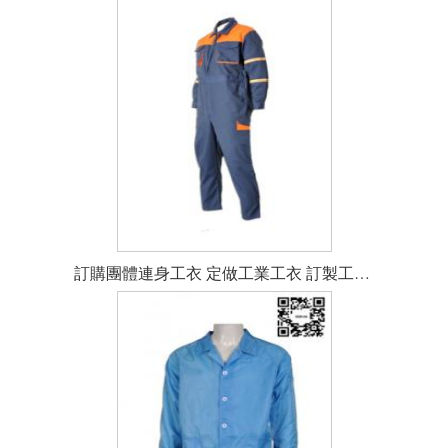
訂購團體連身工衣 定做工業工衣 訂製工業套裝 設計工程制服專門店 自製工業制服套裝供應商HK