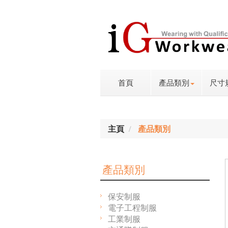
首頁
產品類別
尺寸
主頁
產品類別
產品類別
保安制服
電子工程制服
工業制服