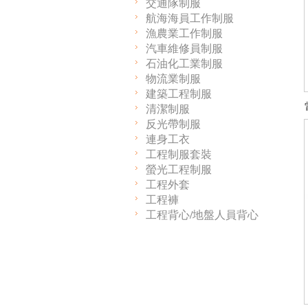
交通隊制服
航海海員工作制服
漁農業工作制服
汽車維修員制服
石油化工業制服
物流業制服
建築工程制服
清潔制服
反光帶制服
連身工衣
工程制服套裝
螢光工程制服
工程外套
工程褲
工程背心/地盤人員背心