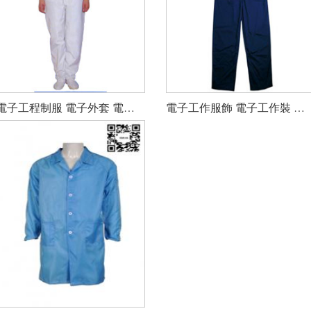
電子工程制服 電子外套 電子工裝 電子工業衫 電子職業裝 專業訂做
電子工作服飾 電子工作裝 電子職業衫 電子職業裝 專業訂製