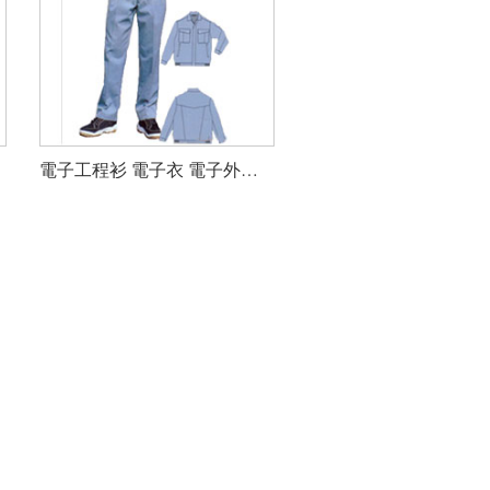
電子工程衫 電子衣 電子外套 電子外衣 電子長衣 電子工人服 大量訂購