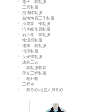
電子工程制服
工業制服
交通隊制服
航海海員工作制服
漁農業工作制服
汽車維修員制服
石油化工業制服
物流業制服
建築工程制服
清潔制服
反光帶制服
連身工衣
工程制服套裝
螢光工程制服
工程外套
工程褲
工程背心/地盤人員背心