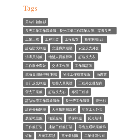
Tags
男裝中袖恤衫
反光工業工作職業服、反光工業工作職業衣服、零售反光
工業工作職業制服、零售反光工業工作職業服飾、零售反
工業上衣
工程套裝
工程風衣
商場制服設計
訂造防火制服
交通職業服裝
安全反光外套
清潔員制服
地盤人員服標準
訂造反光衣
工作服全套裝
交通工作服
工作服訂製
航海員訓練學校 制服
物流工作職業制服
漁農業
自訂反光制服
地盤人員風褸
工程外套批發商
營光工業服
訂造反光衫
專營工程褲
訂做物流工作職業服飾
反光帶工作服裝
營光衫
訂造長袖制服
天然氣開採風衣
地盤工人外套
農業職位服
職業服裝
勞保制服
反光短袖
工作服訂造
建築工程服訂購
零售交通職業服飾
短袖
反光工程衫
電子業制服
工業外套公司