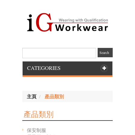
Search
CATEGORIES
主頁
產品類別
產品類別
保安制服