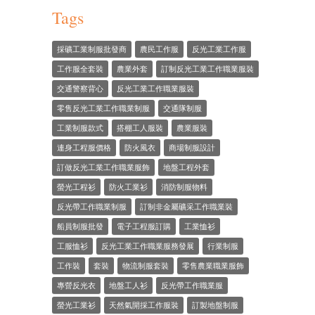
Tags
採礦工業制服批發商
農民工作服
反光工業工作服
工作服全套裝
農業外套
訂制反光工業工作職業服裝
交通警察背心
反光工業工作職業服裝
零售反光工業工作職業制服
交通隊制服
工業制服款式
搭棚工人服裝
農業服裝
連身工程服價格
防火風衣
商場制服設計
訂做反光工業工作職業服飾
地盤工程外套
螢光工程衫
防火工業衫
消防制服物料
反光帶工作職業制服
訂制非金屬礦采工作職業裝
船員制服批發
電子工程服訂購
工業恤衫
工服恤衫
反光工業工作職業服務發展
行業制服
工作裝
套裝
物流制服套裝
零售農業職業服飾
專營反光衣
地盤工人衫
反光帶工作職業服
螢光工業衫
天然氣開採工作服裝
訂製地盤制服