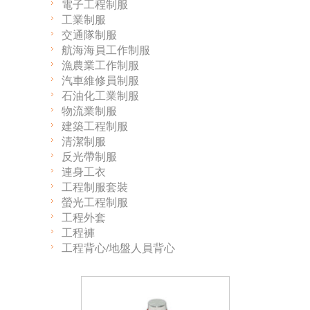
電子工程制服
工業制服
交通隊制服
航海海員工作制服
漁農業工作制服
汽車維修員制服
石油化工業制服
物流業制服
建築工程制服
清潔制服
反光帶制服
連身工衣
工程制服套裝
螢光工程制服
工程外套
工程褲
工程背心/地盤人員背心