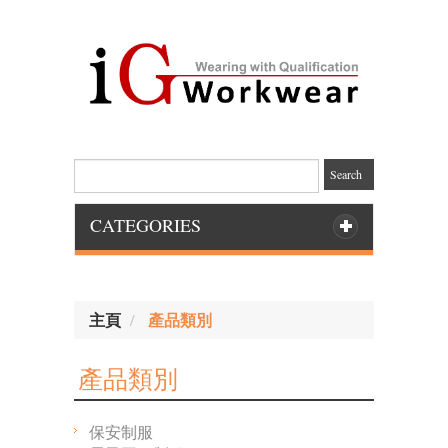
Search
CATEGORIES
主頁
產品類別
產品類別
保安制服