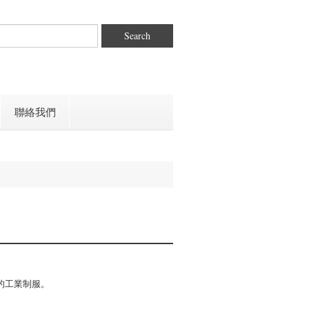
Search
聯絡我們
的工業制服。