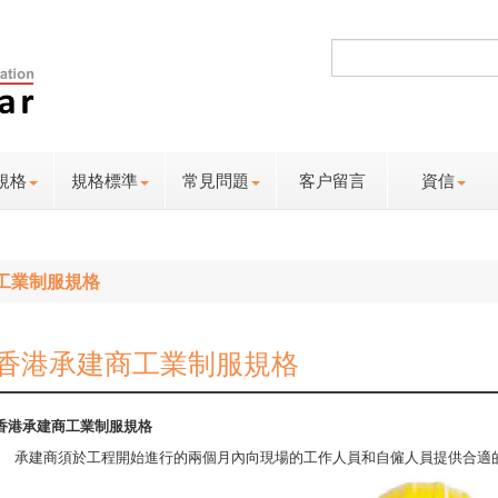
規格
規格標準
常見問題
客户留言
資信
工業制服規格
香港承建商工業制服規格
香港承建商工業制服規格
承建商須於工程開始進行的兩個月內向現場的工作人員和自僱人員提供合適