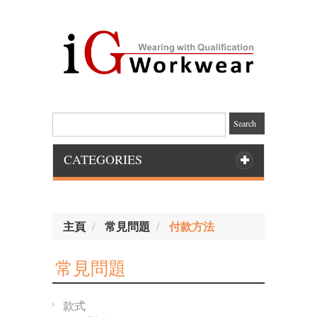
Search
CATEGORIES
主頁
常見問題
付款方法
常見問題
款式